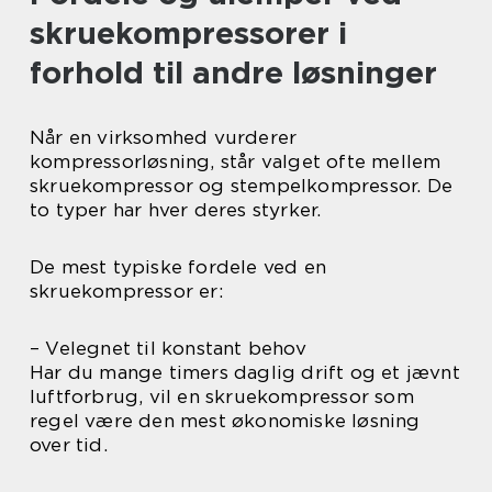
skruekompressorer i
forhold til andre løsninger
Når en virksomhed vurderer
kompressorløsning, står valget ofte mellem
skruekompressor og stempelkompressor. De
to typer har hver deres styrker.
De mest typiske fordele ved en
skruekompressor er:
– Velegnet til konstant behov
Har du mange timers daglig drift og et jævnt
luftforbrug, vil en skruekompressor som
regel være den mest økonomiske løsning
over tid.