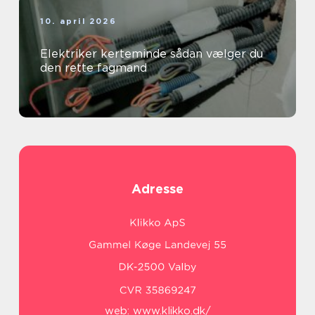
10. april 2026
Elektriker kerteminde sådan vælger du
den rette fagmand
Adresse
web:
www.klikko.dk/