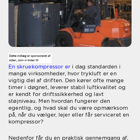
En skruekompressor er
i dag standarden i
mange virksomheder, hvor trykluft er en
vigtig del af driften. Den kører ofte mange
timer i døgnet, leverer stabil luftkvalitet og
er kendt for driftssikkerhed og lavt
støjniveau. Men hvordan fungerer den
egentlig, og hvad skal du være opmærksom
på, når du vælger, lejer eller får serviceret en
kompressor?
Nedenfor får du en praktisk gennemgang af,