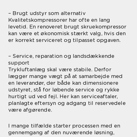
– Brugt udstyr som alternativ
Kvalitetskompressorer har ofte en lang
levetid. En renoveret brugt skruekompressor
kan være et økonomisk stærkt valg, hvis den
er korrekt serviceret og tilpasset opgaven.
– Service, reparation og landsdækkende
support
Trykluftanlæg skal være stabile. Derfor
lægger mange vægt på at samarbejde med
en leverandør, der både kan dimensionere
udstyret, stå for løbende service og rykke
hurtigt ud ved fejl. Her kan serviceaftaler,
planlagte eftersyn og adgang til reservedele
være afgørende.
I mange tilfælde starter processen med en
gennemgang af den nuværende løsning,