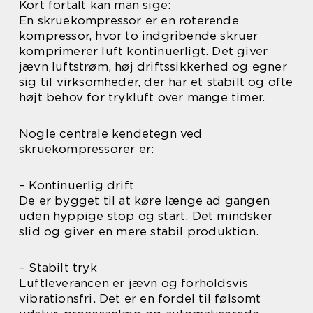
Kort fortalt kan man sige:
En skruekompressor er en roterende
kompressor, hvor to indgribende skruer
komprimerer luft kontinuerligt. Det giver
jævn luftstrøm, høj driftssikkerhed og egner
sig til virksomheder, der har et stabilt og ofte
højt behov for trykluft over mange timer.
Nogle centrale kendetegn ved
skruekompressorer er:
– Kontinuerlig drift
De er bygget til at køre længe ad gangen
uden hyppige stop og start. Det mindsker
slid og giver en mere stabil produktion.
– Stabilt tryk
Luftleverancen er jævn og forholdsvis
vibrationsfri. Det er en fordel til følsomt