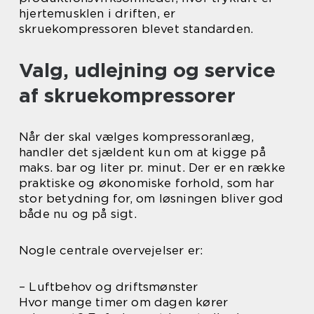
hjertemusklen i driften, er
skruekompressoren blevet standarden.
Valg, udlejning og service
af skruekompressorer
Når der skal vælges kompressoranlæg,
handler det sjældent kun om at kigge på
maks. bar og liter pr. minut. Der er en række
praktiske og økonomiske forhold, som har
stor betydning for, om løsningen bliver god
både nu og på sigt.
Nogle centrale overvejelser er:
– Luftbehov og driftsmønster
Hvor mange timer om dagen kører