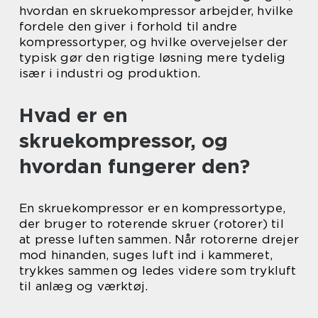
hvordan en skruekompressor arbejder, hvilke
fordele den giver i forhold til andre
kompressortyper, og hvilke overvejelser der
typisk gør den rigtige løsning mere tydelig
især i industri og produktion.
Hvad er en
skruekompressor, og
hvordan fungerer den?
En skruekompressor er en kompressortype,
der bruger to roterende skruer (rotorer) til
at presse luften sammen. Når rotorerne drejer
mod hinanden, suges luft ind i kammeret,
trykkes sammen og ledes videre som trykluft
til anlæg og værktøj.