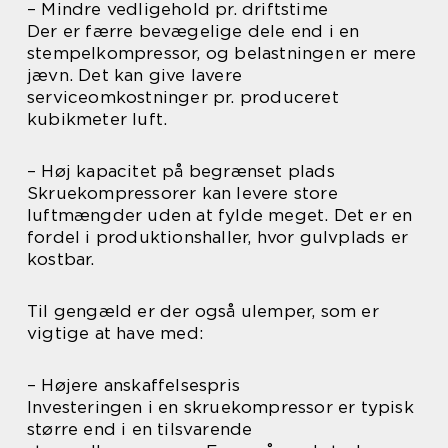
– Mindre vedligehold pr. driftstime
Der er færre bevægelige dele end i en
stempelkompressor, og belastningen er mere
jævn. Det kan give lavere
serviceomkostninger pr. produceret
kubikmeter luft.
– Høj kapacitet på begrænset plads
Skruekompressorer kan levere store
luftmængder uden at fylde meget. Det er en
fordel i produktionshaller, hvor gulvplads er
kostbar.
Til gengæld er der også ulemper, som er
vigtige at have med:
– Højere anskaffelsespris
Investeringen i en skruekompressor er typisk
større end i en tilsvarende