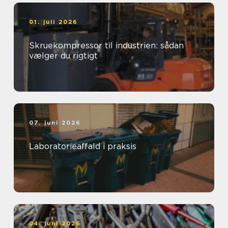
01. juli 2026
Skruekompressor til industrien: sådan
vælger du rigtigt
07. juni 2026
Laboratorieaffald i praksis
04. juni 2026