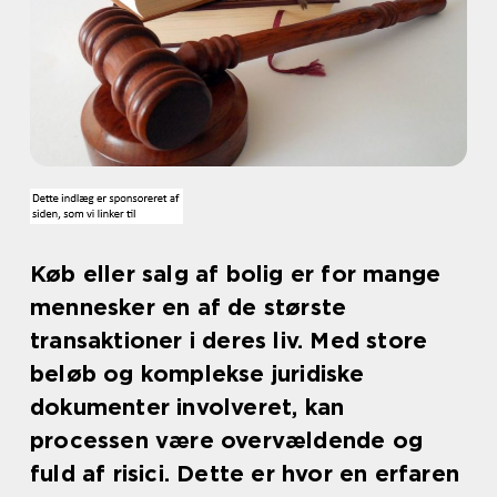
Køb eller salg af bolig er for mange
mennesker en af de største
transaktioner i deres liv. Med store
beløb og komplekse juridiske
dokumenter involveret, kan
processen være overvældende og
fuld af risici. Dette er hvor en erfaren