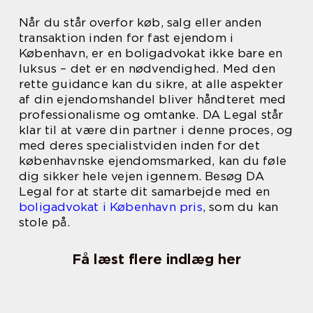
Når du står overfor køb, salg eller anden
transaktion inden for fast ejendom i
København, er en boligadvokat ikke bare en
luksus – det er en nødvendighed. Med den
rette guidance kan du sikre, at alle aspekter
af din ejendomshandel bliver håndteret med
professionalisme og omtanke. DA Legal står
klar til at være din partner i denne proces, og
med deres specialistviden inden for det
københavnske ejendomsmarked, kan du føle
dig sikker hele vejen igennem. Besøg DA
Legal for at starte dit samarbejde med en
boligadvokat i København pris
, som du kan
stole på.
Få læst flere indlæg her