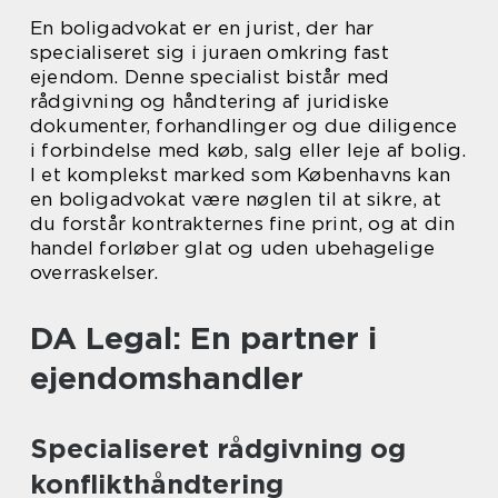
En boligadvokat er en jurist, der har
specialiseret sig i juraen omkring fast
ejendom. Denne specialist bistår med
rådgivning og håndtering af juridiske
dokumenter, forhandlinger og due diligence
i forbindelse med køb, salg eller leje af bolig.
I et komplekst marked som Københavns kan
en boligadvokat være nøglen til at sikre, at
du forstår kontrakternes fine print, og at din
handel forløber glat og uden ubehagelige
overraskelser.
DA Legal: En partner i
ejendomshandler
Specialiseret rådgivning og
konflikthåndtering