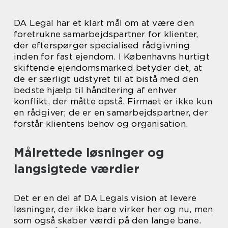
DA Legal har et klart mål om at være den
foretrukne samarbejdspartner for klienter,
der efterspørger specialised rådgivning
inden for fast ejendom. I Københavns hurtigt
skiftende ejendomsmarked betyder det, at
de er særligt udstyret til at bistå med den
bedste hjælp til håndtering af enhver
konflikt, der måtte opstå. Firmaet er ikke kun
en rådgiver; de er en samarbejdspartner, der
forstår klientens behov og organisation.
Målrettede løsninger og
langsigtede værdier
Det er en del af DA Legals vision at levere
løsninger, der ikke bare virker her og nu, men
som også skaber værdi på den lange bane.