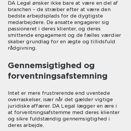
DA Legal ønsker ikke bare at være en del af
branchen – de stræber efter at være den
bedste arbejdsplads for de dygtigste
medarbejdere. De ansatte engagerer sig
passioneret i deres klienter, og deres
smittende engagement og de fælles værdier
skaber grundlag for en ægte og tillidsfuld
rådgivning.
Gennemsigtighed og
forventningsafstemning
Intet er mere frustrerende end uventede
overraskelser, især når det gælder vigtige
juridiske affærer. DA Legal lægger en ære i
at forventningsafstemme med deres klienter
og sikre fuldstændig gennemsigtighed i
deres arbejde.