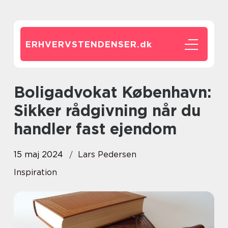
ERHVERVSTENDENSER.
dk
Boligadvokat København:
Sikker rådgivning når du
handler fast ejendom
15 maj 2024
Lars Pedersen
Inspiration