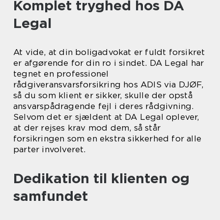
Komplet tryghed hos DA
Legal
At vide, at din boligadvokat er fuldt forsikret
er afgørende for din ro i sindet. DA Legal har
tegnet en professionel
rådgiveransvarsforsikring hos ADIS via DJØF,
så du som klient er sikker, skulle der opstå
ansvarspådragende fejl i deres rådgivning.
Selvom det er sjældent at DA Legal oplever,
at der rejses krav mod dem, så står
forsikringen som en ekstra sikkerhed for alle
parter involveret.
Dedikation til klienten og
samfundet