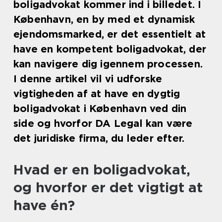
boligadvokat kommer ind i billedet. I
København, en by med et dynamisk
ejendomsmarked, er det essentielt at
have en kompetent boligadvokat, der
kan navigere dig igennem processen.
I denne artikel vil vi udforske
vigtigheden af at have en dygtig
boligadvokat i København ved din
side og hvorfor DA Legal kan være
det juridiske firma, du leder efter.
Hvad er en boligadvokat,
og hvorfor er det vigtigt at
have én?