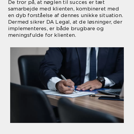
De tror på, at nøglen til succes er tæt
samarbejde med klienten, kombineret med
en dyb forståelse af dennes unikke situation.
Dermed sikrer DA Legal, at de løsninger, der
implementeres, er både brugbare og
meningsfulde for klienten.