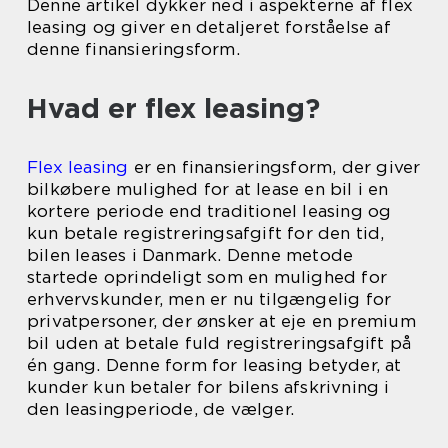
Denne artikel dykker ned i aspekterne af flex
leasing og giver en detaljeret forståelse af
denne finansieringsform.
Hvad er flex leasing?
Flex leasing
er en finansieringsform, der giver
bilkøbere mulighed for at lease en bil i en
kortere periode end traditionel leasing og
kun betale registreringsafgift for den tid,
bilen leases i Danmark. Denne metode
startede oprindeligt som en mulighed for
erhvervskunder, men er nu tilgængelig for
privatpersoner, der ønsker at eje en premium
bil uden at betale fuld registreringsafgift på
én gang. Denne form for leasing betyder, at
kunder kun betaler for bilens afskrivning i
den leasingperiode, de vælger.