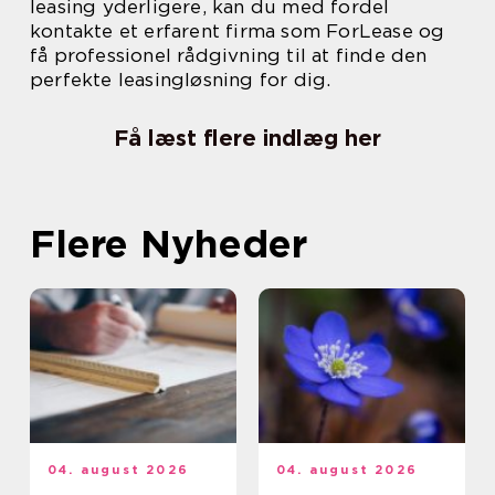
leasing yderligere, kan du med fordel
kontakte et erfarent firma som ForLease og
få professionel rådgivning til at finde den
perfekte leasingløsning for dig.
Få læst flere indlæg her
Flere Nyheder
04. august 2026
04. august 2026