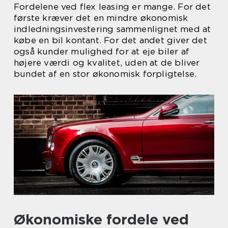
Fordelene ved flex leasing er mange. For det
første kræver det en mindre økonomisk
indledningsinvestering sammenlignet med at
købe en bil kontant. For det andet giver det
også kunder mulighed for at eje biler af
højere værdi og kvalitet, uden at de bliver
bundet af en stor økonomisk forpligtelse.
Økonomiske fordele ved