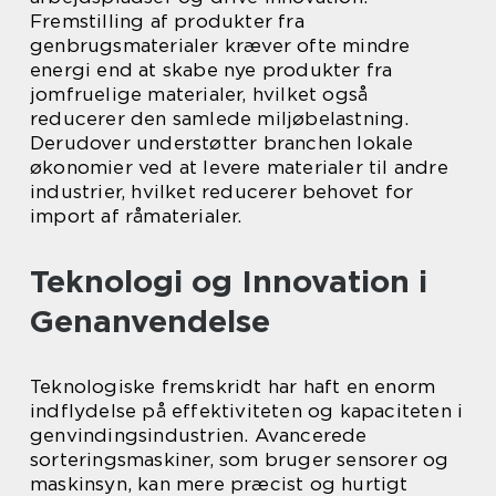
Fremstilling af produkter fra
genbrugsmaterialer kræver ofte mindre
energi end at skabe nye produkter fra
jomfruelige materialer, hvilket også
reducerer den samlede miljøbelastning.
Derudover understøtter branchen lokale
økonomier ved at levere materialer til andre
industrier, hvilket reducerer behovet for
import af råmaterialer.
Teknologi og Innovation i
Genanvendelse
Teknologiske fremskridt har haft en enorm
indflydelse på effektiviteten og kapaciteten i
genvindingsindustrien. Avancerede
sorteringsmaskiner, som bruger sensorer og
maskinsyn, kan mere præcist og hurtigt