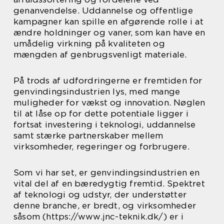
genanvendelse. Uddannelse og offentlige
kampagner kan spille en afgørende rolle i at
ændre holdninger og vaner, som kan have en
umådelig virkning på kvaliteten og
mængden af genbrugsvenligt materiale.
På trods af udfordringerne er fremtiden for
genvindingsindustrien lys, med mange
muligheder for vækst og innovation. Nøglen
til at låse op for dette potentiale ligger i
fortsat investering i teknologi, uddannelse
samt stærke partnerskaber mellem
virksomheder, regeringer og forbrugere.
Som vi har set, er genvindingsindustrien en
vital del af en bæredygtig fremtid. Spektret
af teknologi og udstyr, der understøtter
denne branche, er bredt, og virksomheder
såsom (https://www.jnc-teknik.dk/) er i