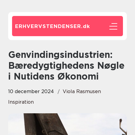
ERHVERVSTENDENSER.
dk
Genvindingsindustrien:
Bæredygtighedens Nøgle
i Nutidens Økonomi
10 december 2024
Viola Rasmusen
Inspiration