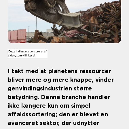
I takt med at planetens ressourcer
bliver mere og mere knappe, vinder
genvindingsindustrien større
betydning. Denne branche handler
ikke længere kun om simpel
affaldssortering; den er blevet en
avanceret sektor, der udnytter