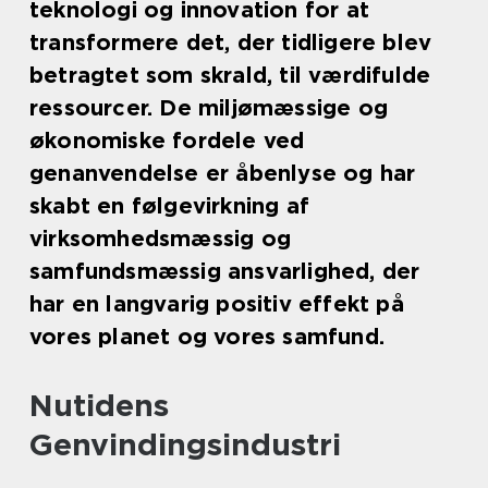
teknologi og innovation for at
transformere det, der tidligere blev
betragtet som skrald, til værdifulde
ressourcer. De miljømæssige og
økonomiske fordele ved
genanvendelse er åbenlyse og har
skabt en følgevirkning af
virksomhedsmæssig og
samfundsmæssig ansvarlighed, der
har en langvarig positiv effekt på
vores planet og vores samfund.
Nutidens
Genvindingsindustri