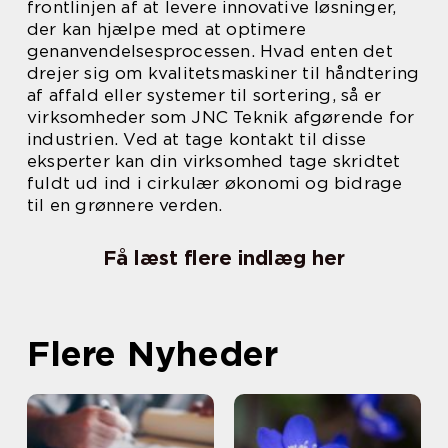
frontlinjen af at levere innovative løsninger,
der kan hjælpe med at optimere
genanvendelsesprocessen. Hvad enten det
drejer sig om kvalitetsmaskiner til håndtering
af affald eller systemer til sortering, så er
virksomheder som JNC Teknik afgørende for
industrien. Ved at tage kontakt til disse
eksperter kan din virksomhed tage skridtet
fuldt ud ind i cirkulær økonomi og bidrage
til en grønnere verden.
Få læst flere indlæg her
Flere Nyheder