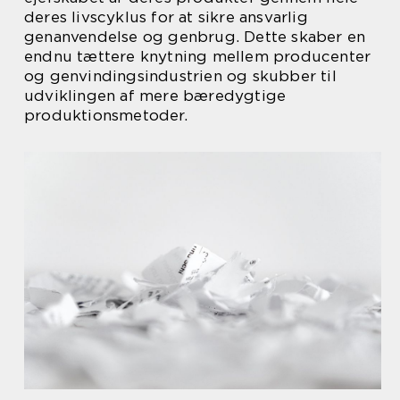
deres livscyklus for at sikre ansvarlig
genanvendelse og genbrug. Dette skaber en
endnu tættere knytning mellem producenter
og genvindingsindustrien og skubber til
udviklingen af mere bæredygtige
produktionsmetoder.