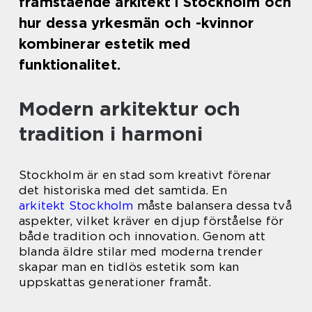
framstående arkitekt i Stockholm och
hur dessa yrkesmän och -kvinnor
kombinerar estetik med
funktionalitet.
Modern arkitektur och
tradition i harmoni
Stockholm är en stad som kreativt förenar
det historiska med det samtida. En
arkitekt Stockholm
måste balansera dessa två
aspekter, vilket kräver en djup förståelse för
både tradition och innovation. Genom att
blanda äldre stilar med moderna trender
skapar man en tidlös estetik som kan
uppskattas generationer framåt.