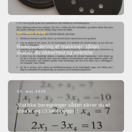
05. maj 2026
Risikovurdering af maskiner: sådan
skaber du sikkerhed og overblik
03. maj 2026
Statiske beregninger sådan sikrer du et
stærkt og sikkert byggeri