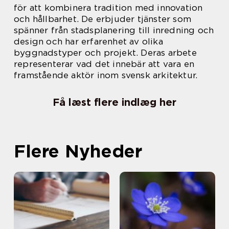
för att kombinera tradition med innovation
och hållbarhet. De erbjuder tjänster som
spänner från stadsplanering till inredning och
design och har erfarenhet av olika
byggnadstyper och projekt. Deras arbete
representerar vad det innebär att vara en
framstående aktör inom svensk arkitektur.
Få læst flere indlæg her
Flere Nyheder