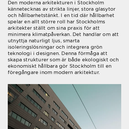
Den moderna arkitekturen i Stockholm
kännetecknas av strikta linjer, stora glasytor
och hållbarhetstänkt. I en tid där hållbarhet
spelar en allt större roll har Stockholms
arkitekter ställt om sina praxis för att
minimera klimatpåverkan. Det handlar om att
utnyttja naturligt ljus, smarta
isoleringslösningar och integrera grön
teknologi i designen. Denna förmåga att
skapa strukturer som är både ekologiskt och
ekonomiskt hållbara gör Stockholm till en
föregångare inom modern arkitektur.