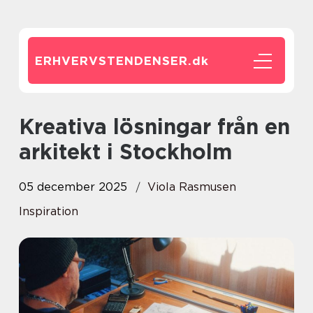
ERHVERVSTENDENSER.
dk
Kreativa lösningar från en
arkitekt i Stockholm
05 december 2025
Viola Rasmusen
Inspiration