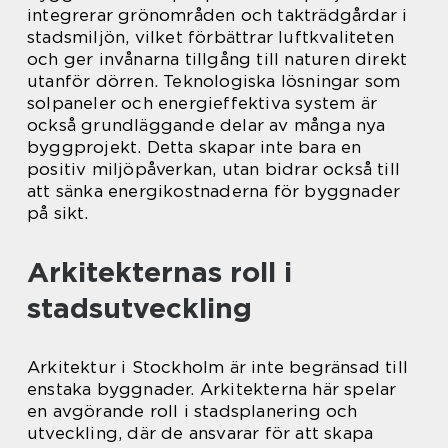
integrerar grönområden och takträdgårdar i
stadsmiljön, vilket förbättrar luftkvaliteten
och ger invånarna tillgång till naturen direkt
utanför dörren. Teknologiska lösningar som
solpaneler och energieffektiva system är
också grundläggande delar av många nya
byggprojekt. Detta skapar inte bara en
positiv miljöpåverkan, utan bidrar också till
att sänka energikostnaderna för byggnader
på sikt.
Arkitekternas roll i
stadsutveckling
Arkitektur i Stockholm är inte begränsad till
enstaka byggnader. Arkitekterna här spelar
en avgörande roll i stadsplanering och
utveckling, där de ansvarar för att skapa