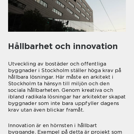
Hållbarhet och innovation
Utveckling av bostäder och offentliga
byggnader i Stockholm ställer höga krav på
hållbara lösningar. Här måste en arkitekt i
Stockholm ta hänsyn till miljön och den
sociala hållbarheten. Genom kreativa och
ibland radikala lösningar har arkitekter skapat
byggnader som inte bara uppfyller dagens
krav utan även blickar framåt.
Innovation är en hörnsten i hållbart
byggande. Exempel på detta är projekt som